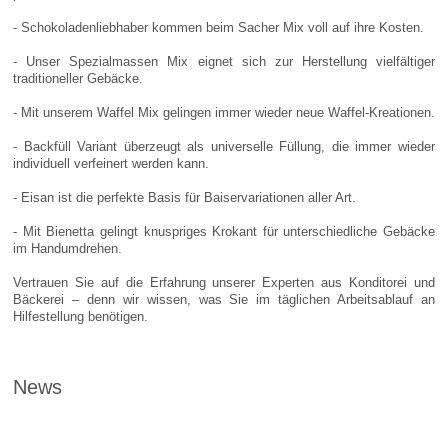
- Schokoladenliebhaber kommen beim Sacher Mix voll auf ihre Kosten.
- Unser Spezialmassen Mix eignet sich zur Herstellung vielfältiger
traditioneller Gebäcke.
- Mit unserem Waffel Mix gelingen immer wieder neue Waffel-Kreationen.
- Backfüll Variant überzeugt als universelle Füllung, die immer wieder
individuell verfeinert werden kann.
- Eisan ist die perfekte Basis für Baiservariationen aller Art.
- Mit Bienetta gelingt knuspriges Krokant für unterschiedliche Gebäcke
im Handumdrehen.
Vertrauen Sie auf die Erfahrung unserer Experten aus Konditorei und
Bäckerei – denn wir wissen, was Sie im täglichen Arbeitsablauf an
Hilfestellung benötigen.
News